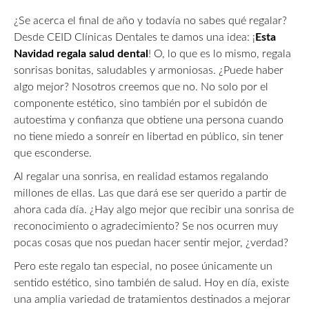
¿Se acerca el final de año y todavía no sabes qué regalar?
Desde CEID Clínicas Dentales te damos una idea: ¡
Esta
Navidad regala salud dental
! O, lo que es lo mismo, regala
sonrisas bonitas, saludables y armoniosas. ¿Puede haber
algo mejor? Nosotros creemos que no. No solo por el
componente estético, sino también por el subidón de
autoestima y confianza que obtiene una persona cuando
no tiene miedo a sonreír en libertad en público, sin tener
que esconderse.
Al regalar una sonrisa, en realidad estamos regalando
millones de ellas. Las que dará ese ser querido a partir de
ahora cada día. ¿Hay algo mejor que recibir una sonrisa de
reconocimiento o agradecimiento? Se nos ocurren muy
pocas cosas que nos puedan hacer sentir mejor, ¿verdad?
Pero este regalo tan especial, no posee únicamente un
sentido estético, sino también de salud. Hoy en día, existe
una amplia variedad de tratamientos destinados a mejorar