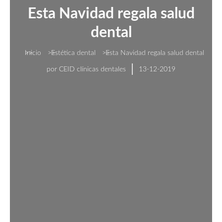
Esta Navidad regala salud
dental
Estás aquí:
Inicio
Estética dental
Esta Navidad regala salud dental
por
CEID clínicas dentales
13-12-2019