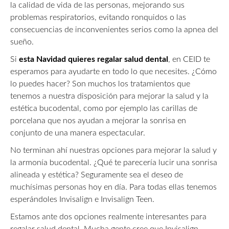
la calidad de vida de las personas, mejorando sus
problemas respiratorios, evitando ronquidos o las
consecuencias de inconvenientes serios como la apnea del
sueño.
Si
esta Navidad quieres regalar salud dental
, en CEID te
esperamos para ayudarte en todo lo que necesites. ¿Cómo
lo puedes hacer? Son muchos los tratamientos que
tenemos a nuestra disposición para mejorar la salud y la
estética bucodental, como por ejemplo las carillas de
porcelana que nos ayudan a mejorar la sonrisa en
conjunto de una manera espectacular.
No terminan ahí nuestras opciones para mejorar la salud y
la armonía bucodental. ¿Qué te parecería lucir una sonrisa
alineada y estética? Seguramente sea el deseo de
muchísimas personas hoy en día. Para todas ellas tenemos
esperándoles Invisalign e Invisalign Teen.
Estamos ante dos opciones realmente interesantes para