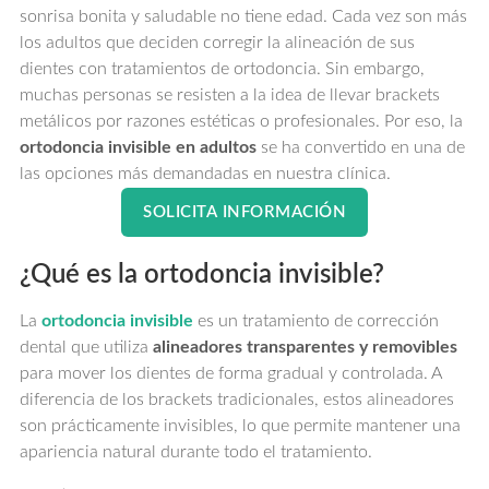
sonrisa bonita y saludable no tiene edad. Cada vez son más
los adultos que deciden corregir la alineación de sus
dientes con tratamientos de ortodoncia. Sin embargo,
muchas personas se resisten a la idea de llevar brackets
metálicos por razones estéticas o profesionales. Por eso, la
ortodoncia invisible en adultos
se ha convertido en una de
las opciones más demandadas en nuestra clínica.
SOLICITA INFORMACIÓN
¿Qué es la ortodoncia invisible?
La
ortodoncia invisible
es un tratamiento de corrección
dental que utiliza
alineadores transparentes y removibles
para mover los dientes de forma gradual y controlada. A
diferencia de los brackets tradicionales, estos alineadores
son prácticamente invisibles, lo que permite mantener una
apariencia natural durante todo el tratamiento.