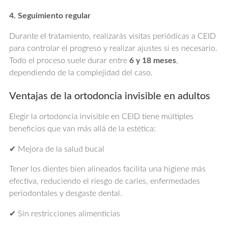
4. Seguimiento regular
Durante el tratamiento, realizarás visitas periódicas a CEID
para controlar el progreso y realizar ajustes si es necesario.
Todo el proceso suele durar entre
6 y 18 meses
,
dependiendo de la complejidad del caso.
Ventajas de la ortodoncia invisible en adultos
Elegir la ortodoncia invisible en CEID tiene múltiples
beneficios que van más allá de la estética:
✔ Mejora de la salud bucal
Tener los dientes bien alineados facilita una higiene más
efectiva, reduciendo el riesgo de caries, enfermedades
periodontales y desgaste dental.
✔ Sin restricciones alimenticias