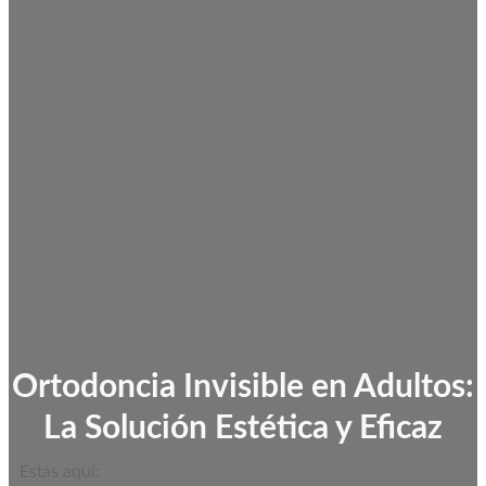
Ortodoncia Invisible en Adultos:
La Solución Estética y Eficaz
Estás aquí: