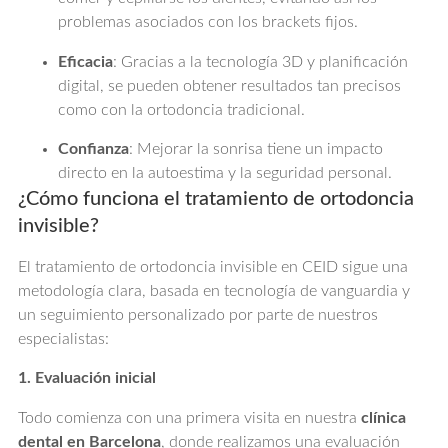
problemas asociados con los brackets fijos.
Eficacia
: Gracias a la tecnología 3D y planificación
digital, se pueden obtener resultados tan precisos
como con la ortodoncia tradicional.
Confianza
: Mejorar la sonrisa tiene un impacto
directo en la autoestima y la seguridad personal.
¿Cómo funciona el tratamiento de ortodoncia
invisible?
El tratamiento de ortodoncia invisible en CEID sigue una
metodología clara, basada en tecnología de vanguardia y
un seguimiento personalizado por parte de nuestros
especialistas:
1. Evaluación inicial
Todo comienza con una primera visita en nuestra
clínica
dental en Barcelona
, donde realizamos una evaluación