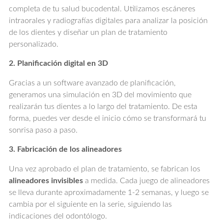
completa de tu salud bucodental. Utilizamos escáneres
intraorales y radiografías digitales para analizar la posición
de los dientes y diseñar un plan de tratamiento
personalizado.
2. Planificación digital en 3D
Gracias a un software avanzado de planificación,
generamos una simulación en 3D del movimiento que
realizarán tus dientes a lo largo del tratamiento. De esta
forma, puedes ver desde el inicio cómo se transformará tu
sonrisa paso a paso.
3. Fabricación de los alineadores
Una vez aprobado el plan de tratamiento, se fabrican los
alineadores invisibles
a medida. Cada juego de alineadores
se lleva durante aproximadamente 1-2 semanas, y luego se
cambia por el siguiente en la serie, siguiendo las
indicaciones del odontólogo.