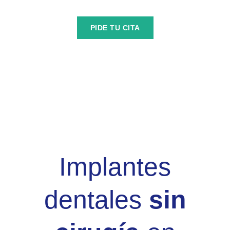
PIDE TU CITA
Implantes
dentales
sin