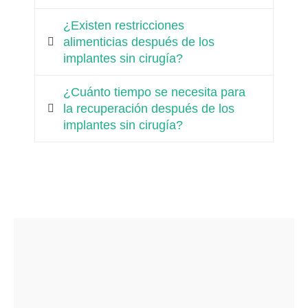
¿Existen restricciones
alimenticias después de los
implantes sin cirugía?
¿Cuánto tiempo se necesita para
la recuperación después de los
implantes sin cirugía?