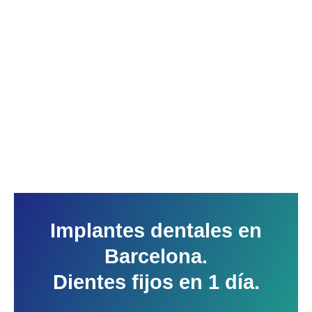
Implantes dentales en
Barcelona.
Dientes fijos en 1 día.