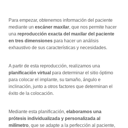
Para empezar, obtenemos información del paciente
mediante un
escáner maxilar
, que nos permite hacer
una
reproducción exacta del maxilar del paciente
en tres dimensiones
para hacer un análisis
exhaustivo de sus características y necesidades.
A partir de esta reproducción, realizamos una
planificación virtual
para determinar el sitio óptimo
para colocar el implante, su tamaño, ángulo e
inclinación, junto a otros factores que determinan el
éxito de la colocación.
Mediante esta planificación,
elaboramos una
prótesis individualizada y personalizada al
milímetro
, que se adapte a la perfección al paciente,