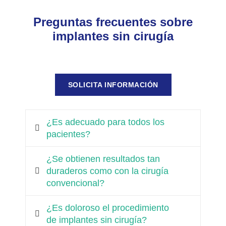
Preguntas frecuentes sobre
implantes sin cirugía
SOLICITA INFORMACIÓN
¿Es adecuado para todos los
pacientes?
¿Se obtienen resultados tan
duraderos como con la cirugía
convencional?
¿Es doloroso el procedimiento
de implantes sin cirugía?