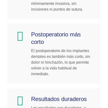
mínimamente invasiva, sin
incisiones ni puntos de sutura.
Postoperatorio más
corto
El postoperatorio de los implantes
dentales es también más corto, sin
dolor ni hinchazón, lo que permite
volver a la vida habitual de
inmediato.
Resultados duraderos
Los resultados son duraderos, a