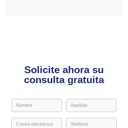
Solicite ahora su
consulta gratuita