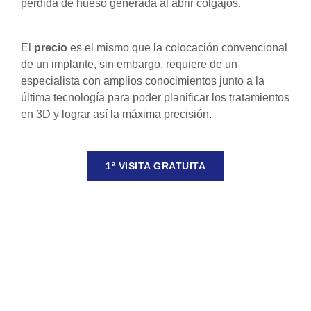
pérdida de hueso generada al abrir colgajos.
El
precio
es el mismo que la colocación convencional
de un implante, sin embargo, requiere de un
especialista con amplios conocimientos junto a la
última tecnología para poder planificar los tratamientos
en 3D y lograr así la máxima precisión.
1ª VISITA GRATUITA