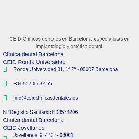
CEID Clínicas dentales en Barcelona, especialistas en
implantología y estética dental.
Clínica dental Barcelona
CEID Ronda Universidad
Ronda Universidad 31, 1º 2ª - 08007 Barcelona
+34 932 65 82 55
info@ceidclinicasdentales.es
Nº Registro Sanitario: E08574206
Clínica dental Barcelona
CEID Jovellanos
Jovellanos, 9, 4º 2ª - 08001