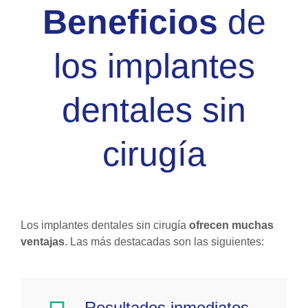
Beneficios
de
los implantes
dentales sin
cirugía
Los implantes dentales sin cirugía
ofrecen muchas
ventajas
. Las más destacadas son las siguientes:
Resultados inmediatos