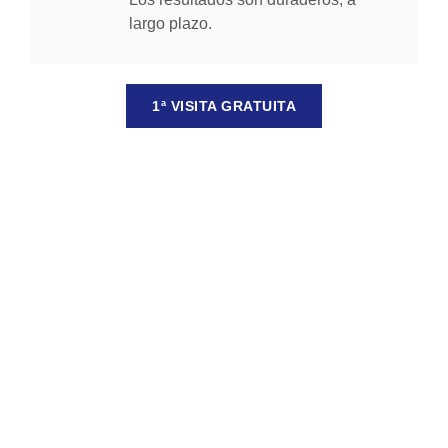
largo plazo.
1ª VISITA GRATUITA