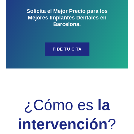
Solicita el Mejor Precio para los
Mejores Implantes Dentales en
Barcelona.
PIDE TU CITA
¿Cómo es
la
intervención
?