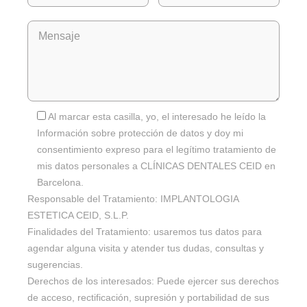
Al marcar esta casilla, yo, el interesado he leído la
Información sobre protección de datos y doy mi
consentimiento expreso para el legítimo tratamiento de
mis datos personales a CLÍNICAS DENTALES CEID en
Barcelona.
Responsable del Tratamiento: IMPLANTOLOGIA
ESTETICA CEID, S.L.P.
Finalidades del Tratamiento: usaremos tus datos para
agendar alguna visita y atender tus dudas, consultas y
sugerencias.
Derechos de los interesados: Puede ejercer sus derechos
de acceso, rectificación, supresión y portabilidad de sus