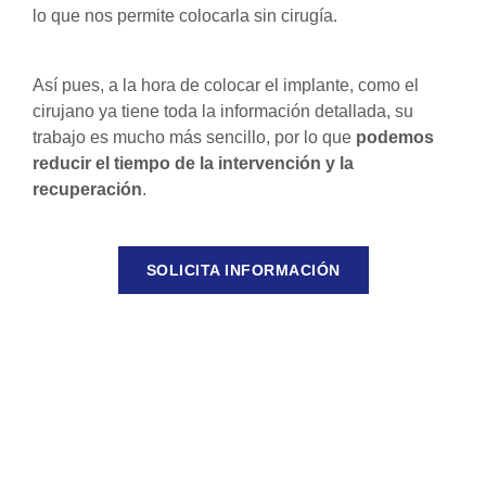
lo que nos permite colocarla sin cirugía.
Así pues, a la hora de colocar el implante, como el
cirujano ya tiene toda la información detallada, su
trabajo es mucho más sencillo, por lo que
podemos
reducir el tiempo de la intervención y la
recuperación
.
SOLICITA INFORMACIÓN