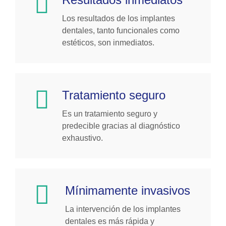
Los resultados de los implantes
dentales, tanto funcionales como
estéticos, son inmediatos.
Tratamiento seguro
Es un tratamiento seguro y
predecible gracias al diagnóstico
exhaustivo.
Mínimamente invasivos
La intervención de los implantes
dentales es más rápida y