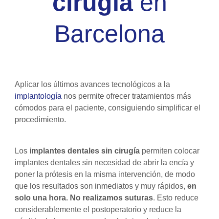
cirugía
en
Barcelona
Aplicar los últimos avances tecnológicos a la
implantología
nos permite ofrecer tratamientos más
cómodos para el paciente, consiguiendo simplificar el
procedimiento.
Los
implantes dentales sin cirugía
permiten colocar
implantes dentales sin necesidad de abrir la encía y
poner la prótesis en la misma intervención, de modo
que los resultados son inmediatos y muy rápidos,
en
solo una hora. No realizamos suturas
.
Esto reduce
considerablemente el postoperatorio y reduce la