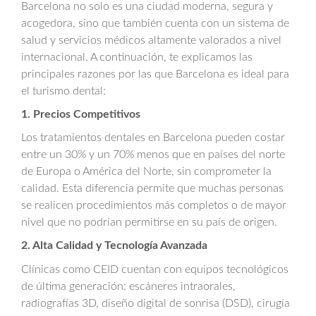
Barcelona no solo es una ciudad moderna, segura y
acogedora, sino que también cuenta con un sistema de
salud y servicios médicos altamente valorados a nivel
internacional. A continuación, te explicamos las
principales razones por las que Barcelona es ideal para
el turismo dental:
1. Precios Competitivos
Los tratamientos dentales en Barcelona pueden costar
entre un 30% y un 70% menos que en países del norte
de Europa o América del Norte, sin comprometer la
calidad. Esta diferencia permite que muchas personas
se realicen procedimientos más completos o de mayor
nivel que no podrían permitirse en su país de origen.
2. Alta Calidad y Tecnología Avanzada
Clínicas como CEID cuentan con equipos tecnológicos
de última generación: escáneres intraorales,
radiografías 3D, diseño digital de sonrisa (DSD), cirugía