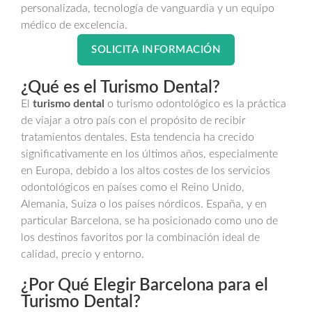
personalizada, tecnología de vanguardia y un equipo
médico de excelencia.
SOLICITA INFORMACIÓN
¿Qué es el Turismo Dental?
El
turismo dental
o turismo odontológico es la práctica
de viajar a otro país con el propósito de recibir
tratamientos dentales. Esta tendencia ha crecido
significativamente en los últimos años, especialmente
en Europa, debido a los altos costes de los servicios
odontológicos en países como el Reino Unido,
Alemania, Suiza o los países nórdicos. España, y en
particular Barcelona, se ha posicionado como uno de
los destinos favoritos por la combinación ideal de
calidad, precio y entorno.
¿Por Qué Elegir Barcelona para el
Turismo Dental?