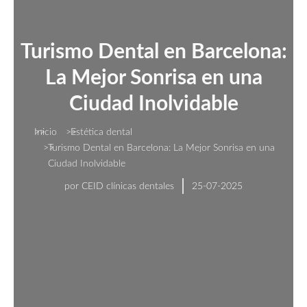
Turismo Dental en Barcelona:
La Mejor Sonrisa en una
Ciudad Inolvidable
Estás aquí:
Inicio
Estética dental
Turismo Dental en Barcelona: La Mejor Sonrisa en una
Ciudad Inolvidable
por
CEID clínicas dentales
25-07-2025