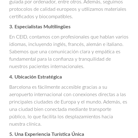
guiada por ordenador, entre otros. Además, seguimos
protocolos de calidad europeos y utilizamos materiales
certificados y biocompatibles.
3. Especialistas Multilingües
En CEID, contamos con profesionales que hablan varios
idiomas, incluyendo inglés, francés, alemán e italiano.
Sabemos que una comunicación clara y empática es
fundamental para la confianza y tranquilidad de
nuestros pacientes internacionales.
4. Ubicación Estratégica
Barcelona es fácilmente accesible gracias a su
aeropuerto internacional con conexiones directas a las
principales ciudades de Europa y el mundo. Además, es
una ciudad bien conectada mediante transporte
público, lo que facilita los desplazamientos hacia
nuestra clínica.
5. Una Experiencia Turística Única