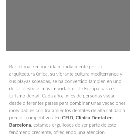
Barcelona, reconocida mundialmente por su
arquitectura única, su vibrante cultura mediterránea y
sus playas soleadas, se ha convertido también en uno
de los destinos más importantes de Europa para el
turismo dental. Cada año, miles de personas viajan
desde diferentes países para combinar unas vacaciones
inolvidables con tratamientos dentales de alta calidad a
precios competitivos. En
CEID, Clínica Dental en
Barcelona
, estamos orgullosos de ser parte de este
fenómeno creciente, ofreciendo una atención