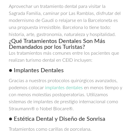
Aprovechar un tratamiento dental para visitar la
Sagrada Familia, caminar por Las Ramblas, disfrutar del
modernismo de Gaudí o relajarse en la Barceloneta es
una propuesta irresistible. Barcelona lo tiene todo:
historia, arte, gastronomía, naturaleza y hospitalidad.
¿Qué Tratamientos Dentales Son Más
Demandados por los Turistas?
Los tratamientos más comunes entre los pacientes que
realizan turismo dental en CEID incluyen:
● Implantes Dentales
Gracias a nuestros protocolos quirúrgicos avanzados,
podemos colocar
implantes dentales
en menos tiempo y
con menos molestias postoperatorias. Utilizamos
sistemas de implantes de prestigio internacional como
Straumann® o Nobel Biocare®.
● Estética Dental y Diseño de Sonrisa
Tratamientos como carillas de porcelana,