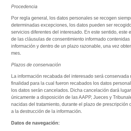
Procedencia
Por regla general, los datos personales se recogen siempr
determinadas excepciones, los datos pueden ser recogido
servicios diferentes del interesado. En este sentido, este 
de las cláusulas de consentimiento informado contenidas 
información y dentro de un plazo razonable, una vez obten
mes.
Plazos de conservación
La información recabada del interesado será conservada 
finalidad para la cual fueron recabados los datos persona
los datos serán cancelados. Dicha cancelación dará luga
únicamente a disposición de las AAPP, Jueces y Tribunale
nacidas del tratamiento, durante el plazo de prescripción 
a la destrucción de la información.
Datos de navegación: