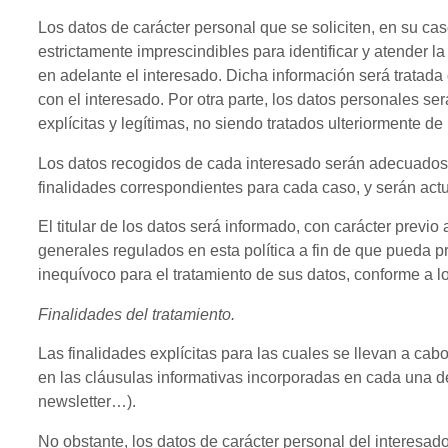
Los datos de carácter personal que se soliciten, en su ca
estrictamente imprescindibles para identificar y atender la 
en adelante el interesado. Dicha información será tratada d
con el interesado. Por otra parte, los datos personales s
explícitas y legítimas, no siendo tratados ulteriormente d
Los datos recogidos de cada interesado serán adecuados, 
finalidades correspondientes para cada caso, y serán act
El titular de los datos será informado, con carácter previo
generales regulados en esta política a fin de que pueda p
inequívoco para el tratamiento de sus datos, conforme a l
Finalidades del tratamiento.
Las finalidades explícitas para las cuales se llevan a ca
en las cláusulas informativas incorporadas en cada una de
newsletter…).
No obstante, los datos de carácter personal del interesado