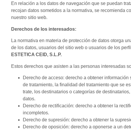
En relación a los datos de navegación que se puedan trata
recojan datos sometidos a la normativa, se recomienda co
nuestro sitio web.
Derechos de los interesados:
La normativa en materia de protección de datos otorga una
de los datos, usuarios del sitio web o usuarios de los perf
ESTETICA CEID, S.L.P.
Estos derechos que asisten a las personas interesadas so
Derecho de acceso:
derecho a obtener información s
de tratamiento, la finalidad del tratamiento que se e
trate, los destinatarios o categorías de destinatario
datos.
Derecho de rectificación
: derecho a obtener la recti
incompletos.
Derecho de supresión
: derecho a obtener la supres
Derecho de oposición
: derecho a oponerse a un det