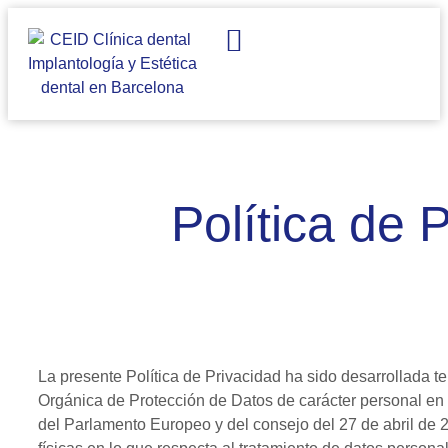
IMPLANTES DENTALES
ESTÉTICA DENTAL
Política de 
La presente Política de Privacidad ha sido desarrollada t
Orgánica de Protección de Datos de carácter personal en
del Parlamento Europeo y del consejo del 27 de abril de 2