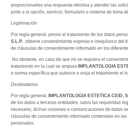
proporcionarles una respuesta efectiva y atender las solic
junto a la opción, servicio, formulario o sistema de toma de 
Legitimación
Por regla general, previo al tratamiento de los datos pers
S.L.P.
obtiene consentimiento expreso e inequívoco del ti
de cláusulas de consentimiento informado en los diferent
No obstante, en caso de que no se requiera el consentimie
tratamiento en la cual se ampara
IMPLANTOLOGIA ESTET
o norma específica que autorice o exija el tratamiento el t
Destinatarios
Por regla general,
IMPLANTOLOGIA ESTETICA CEID, S.
de los datos a terceras entidades, salvo las requeridas l
necesario, dichas cesiones o comunicaciones de datos se 
cláusulas de consentimiento informado contenidas en las 
personales.