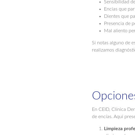
Sensibilidad de
Encías que par
Dientes que pa
Presencia de p
Mal aliento per
Si notas alguno de e
realizamos diagnósti
Opciones
En CEID, Clínica Den
de encías. Aquí pres
Limpieza profe