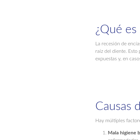
¿Qué es 
La recesión de encía
raíz del diente. Esto
expuestas y, en caso
Causas d
Hay múltiples factore
Mala higiene b