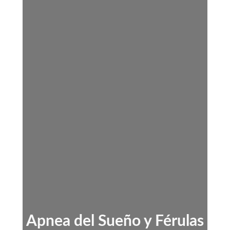
Apnea del Sueño y Férulas