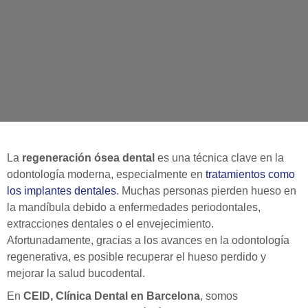
La
regeneración ósea dental
es una técnica clave en la
odontología moderna, especialmente en
tratamientos como
los implantes dentales
. Muchas personas pierden hueso en
la mandíbula debido a enfermedades periodontales,
extracciones dentales o el envejecimiento.
Afortunadamente, gracias a los avances en la odontología
regenerativa, es posible recuperar el hueso perdido y
mejorar la salud bucodental.
En
CEID, Clínica Dental en Barcelona
, somos