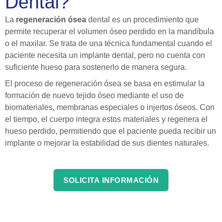
Dental?
La
regeneración ósea
dental es un procedimiento que
permite recuperar el volumen óseo perdido en la mandíbula
o el maxilar. Se trata de una técnica fundamental cuando el
paciente necesita un implante dental, pero no cuenta con
suficiente hueso para sostenerlo de manera segura.
El proceso de regeneración ósea se basa en estimular la
formación de nuevo tejido óseo mediante el uso de
biomateriales, membranas especiales o injertos óseos. Con
el tiempo, el cuerpo integra estos materiales y regenera el
hueso perdido, permitiendo que el paciente pueda recibir un
implante o mejorar la estabilidad de sus dientes naturales.
SOLICITA INFORMACIÓN