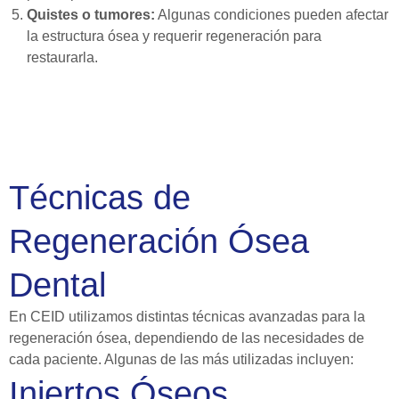
Quistes o tumores:
Algunas condiciones pueden afectar
la estructura ósea y requerir regeneración para
restaurarla.
Técnicas de
Regeneración Ósea
Dental
En CEID utilizamos distintas técnicas avanzadas para la
regeneración ósea, dependiendo de las necesidades de
cada paciente. Algunas de las más utilizadas incluyen:
Injertos Óseos