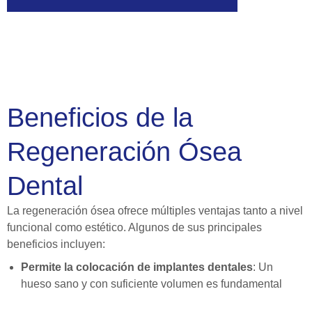
Beneficios de la
Regeneración Ósea
Dental
La regeneración ósea ofrece múltiples ventajas tanto a nivel
funcional como estético. Algunos de sus principales
beneficios incluyen:
Permite la colocación de implantes dentales
: Un
hueso sano y con suficiente volumen es fundamental
para la estabilidad de los implantes.