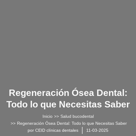
Regeneración Ósea Dental:
Todo lo que Necesitas Saber
Estás aquí:
Inicio
Salud bucodental
Regeneración Ósea Dental: Todo lo que Necesitas Saber
por
CEID clínicas dentales
11-03-2025