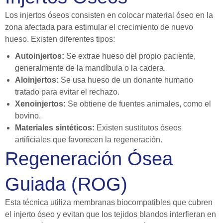
Los injertos óseos consisten en colocar material óseo en la
zona afectada para estimular el crecimiento de nuevo
hueso. Existen diferentes tipos:
Autoinjertos:
Se extrae hueso del propio paciente,
generalmente de la mandíbula o la cadera.
Aloinjertos:
Se usa hueso de un donante humano
tratado para evitar el rechazo.
Xenoinjertos:
Se obtiene de fuentes animales, como el
bovino.
Materiales sintéticos:
Existen sustitutos óseos
artificiales que favorecen la regeneración.
Regeneración Ósea
Guiada (ROG)
Esta técnica utiliza membranas biocompatibles que cubren
el injerto óseo y evitan que los tejidos blandos interfieran en