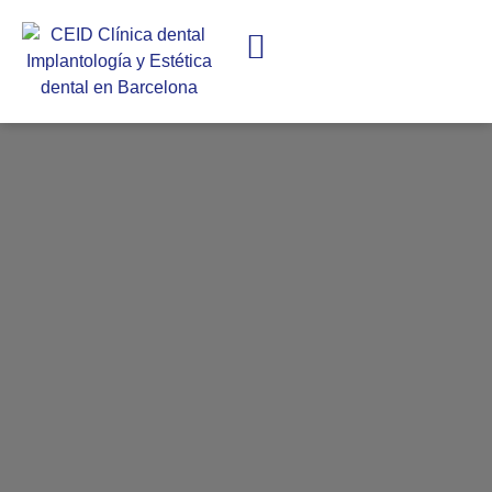
IMPLANTES DENTALES
ESTÉTICA DENTAL