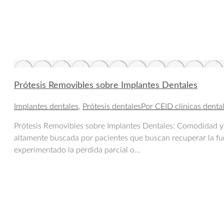
Prótesis Removibles sobre Implantes Dentales
Implantes dentales
,
Prótesis dentales
Por
CEID clínicas denta
Prótesis Removibles sobre Implantes Dentales: Comodidad y 
altamente buscada por pacientes que buscan recuperar la fun
experimentado la pérdida parcial o…