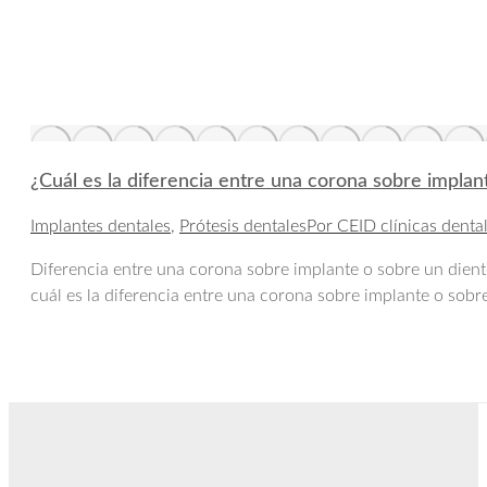
¿Cuál es la diferencia entre una corona sobre implan
Implantes dentales
,
Prótesis dentales
Por
CEID clínicas denta
Diferencia entre una corona sobre implante o sobre un diente
cuál es la diferencia entre una corona sobre implante o sob