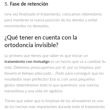
5.
Fase de retención
Una vez finalizado el tratamiento, colocamos retenedores
para mantener la nueva posición de los dientes y evitar
movimientos no deseados.
¿Qué tener en cuenta con la
ortodoncia invisible?
Lo primero que tienes que saber es que iniciar un
tratamiento con Invisalign
es un hecho que va a cambiar tu
vida. Debemos preocuparnos por él, por su limpieza, por
llevarlo el tiempo adecuado… ¡Todo para conseguir que los
resultados sean perfectos! Eso sí, con unos pequeños
gestos obtendremos todo lo que queremos: una sonrisa
maravillosa y una vida sin agobios.
Tienes que saber que la limpieza de los alineadores es uno
de los hechos más importantes durante todo el tratamiento.