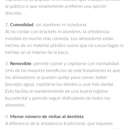
al público o que simplemente prefieren una opción
discreta.
2.
Comodidad
: sin alambres ni rozaduras
Al no contar con brackets ni alambres, la ortodoncia
invisible es mucho más cómoda. Los alineadores están
hechos de un material plástico suave que no causa llagas ni
heridas en el interior de la boca.
3.
Removible
: permite comer y cepillarse con normalidad
Uno de los mayores beneficios de este tratamiento es que
los alineadores se pueden quitar para comer, beber
(excepto agua), cepillarse los dientes y usar hilo dental.
Esto facilita el mantenimiento de una buena higiene
bucodental y permite seguir disfrutando de todos los
alimentos.
4.
Menor número de visitas al dentista
A diferencia de la ortodoncia tradicional, que requiere