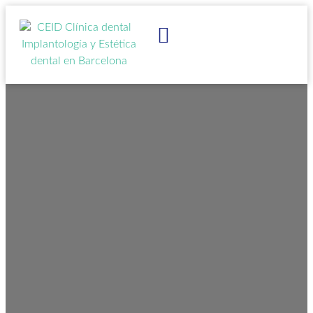
IMPLANTES DENTALES
ESTÉTICA DENTAL