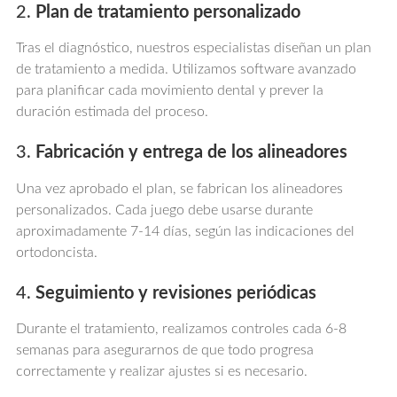
2.
Plan de tratamiento personalizado
Tras el diagnóstico, nuestros especialistas diseñan un plan
de tratamiento a medida. Utilizamos software avanzado
para planificar cada movimiento dental y prever la
duración estimada del proceso.
3.
Fabricación y entrega de los alineadores
Una vez aprobado el plan, se fabrican los alineadores
personalizados. Cada juego debe usarse durante
aproximadamente 7-14 días, según las indicaciones del
ortodoncista.
4.
Seguimiento y revisiones periódicas
Durante el tratamiento, realizamos controles cada 6-8
semanas para asegurarnos de que todo progresa
correctamente y realizar ajustes si es necesario.